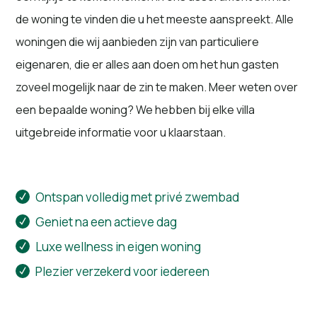
de woning te vinden die u het meeste aanspreekt. Alle
woningen die wij aanbieden zijn van particuliere
eigenaren, die er alles aan doen om het hun gasten
zoveel mogelijk naar de zin te maken. Meer weten over
een bepaalde woning? We hebben bij elke villa
uitgebreide informatie voor u klaarstaan.
Ontspan volledig met privé zwembad
Geniet na een actieve dag
Luxe wellness in eigen woning
Plezier verzekerd voor iedereen