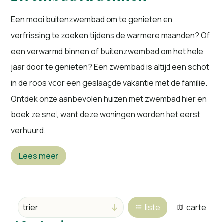
Een mooi buitenzwembad om te genieten en
verfrissing te zoeken tijdens de warmere maanden? Of
een verwarmd binnen of buitenzwembad om het hele
jaar door te genieten? Een zwembad is altijd een schot
in de roos voor een geslaagde vakantie met de familie.
Ontdek onze aanbevolen huizen met zwembad hier en
boek ze snel, want deze woningen worden het eerst
verhuurd.
Lees meer
liste
carte