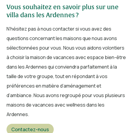
Vous souhaitez en savoir plus sur une
villa dans les Ardennes ?
N’hésitez pas à nous contacter si vous avez des
questions concernant les maisons que nous avons
sélectionnées pour vous. Nous vous aidons volontiers
à choisir la maison de vacances avec espace bien-être
dans les Ardennes qui conviendra parfaitement à la
taille de votre groupe, tout en répondant à vos
préférences en matière d’aménagement et
d’ambiance. Nous avons regroupé pour vous plusieurs
maisons de vacances avec wellness dans les
Ardennes.
Contactez-nous