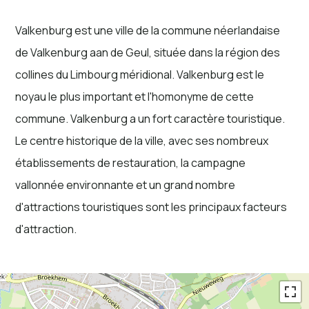
Valkenburg est une ville de la commune néerlandaise
de Valkenburg aan de Geul, située dans la région des
collines du Limbourg méridional. Valkenburg est le
noyau le plus important et l'homonyme de cette
commune. Valkenburg a un fort caractère touristique.
Le centre historique de la ville, avec ses nombreux
établissements de restauration, la campagne
vallonnée environnante et un grand nombre
d'attractions touristiques sont les principaux facteurs
d'attraction.