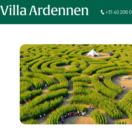
+31 40 206 