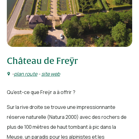
Château de Freÿr
-
plan route
-
site web
Qu'est-ce que Freÿr a à offrir ?
Sur la rive droite se trouve une impressionnante
réserve naturelle (Natura 2000) avec des rochers de
plus de 100 mètres de haut tombant à pic dans la
Meuse, un paradis pour les alpinistes et les