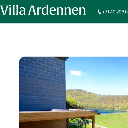
+31 40 206 