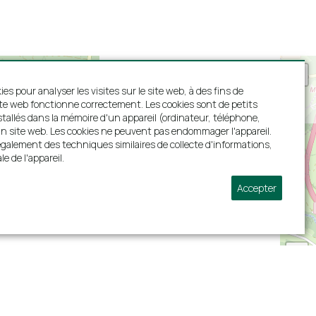
ies pour analyser les visites sur le site web, à des fins de
ite web fonctionne correctement. Les cookies sont de petits
nstallés dans la mémoire d'un appareil (ordinateur, téléphone,
 d'un site web. Les cookies ne peuvent pas endommager l'appareil.
alement des techniques similaires de collecte d'informations,
le de l'appareil.
Accepter
+
−