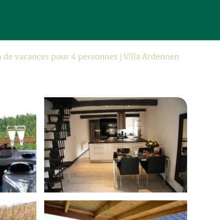
 de vacances pour 4 personnes | Villa Ardennen