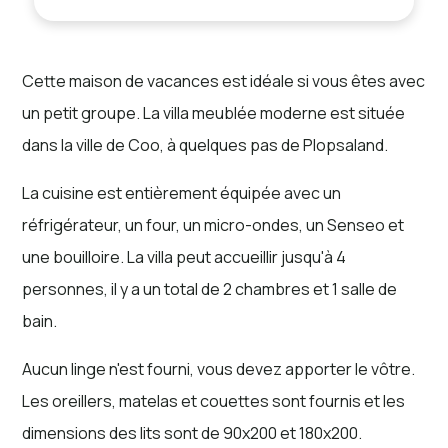
Cette maison de vacances est idéale si vous êtes avec
un petit groupe. La villa meublée moderne est située
dans la ville de Coo, à quelques pas de Plopsaland.
La cuisine est entièrement équipée avec un
réfrigérateur, un four, un micro-ondes, un Senseo et
une bouilloire. La villa peut accueillir jusqu'à 4
personnes, il y a un total de 2 chambres et 1 salle de
bain.
Aucun linge n'est fourni, vous devez apporter le vôtre.
Les oreillers, matelas et couettes sont fournis et les
dimensions des lits sont de 90x200 et 180x200.