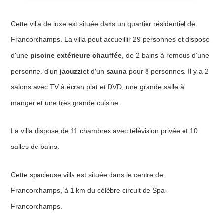
Cette villa de luxe est située dans un quartier résidentiel de
Francorchamps. La villa peut accueillir 29 personnes et dispose
d'une
piscine extérieure chauffée
, de 2 bains à remous d’une
personne, d'un
jacuzzi
et d'un
sauna
pour 8 personnes. Il y a 2
salons avec TV à écran plat et DVD, une grande salle à
manger et une très grande cuisine.
La villa dispose de 11 chambres avec télévision privée et 10
salles de bains.
Cette spacieuse villa est située dans le centre de
Francorchamps, à 1 km du célèbre circuit de Spa-
Francorchamps.