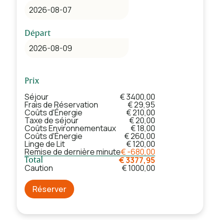
Départ
Prix
Séjour
€ 3400,00
Frais de Réservation
€ 29,95
Coûts d'Énergie
€ 210,00
Taxe de séjour
€ 20,00
Coûts Environnementaux
€ 18,00
Coûts d'Énergie
€ 260,00
Linge de Lit
€ 120,00
Remise de dernière minute
€ -680,00
€ 3377,95
Total
Caution
€ 1000,00
Réserver