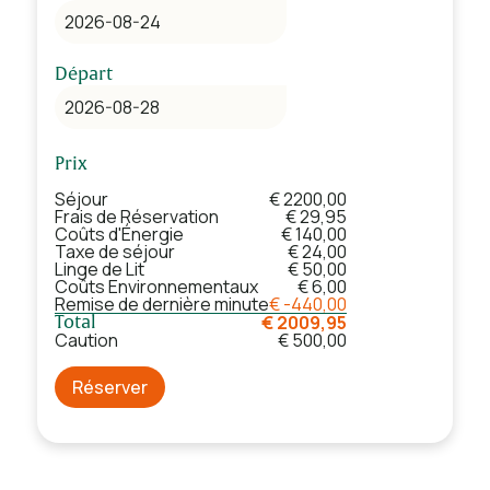
Départ
Prix
Séjour
€ 2200,00
Frais de Réservation
€ 29,95
Coûts d'Énergie
€ 140,00
Taxe de séjour
€ 24,00
Linge de Lit
€ 50,00
Coûts Environnementaux
€ 6,00
Remise de dernière minute
€ -440,00
€ 2009,95
Total
Caution
€ 500,00
Réserver