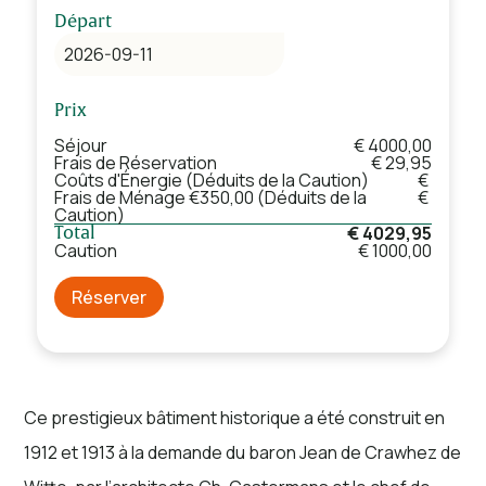
Départ
Prix
Séjour
€ 4000,00
Frais de Réservation
€ 29,95
Coûts d'Énergie (Déduits de la Caution)
€
Frais de Ménage €350,00 (Déduits de la
€
Caution)
€ 4029,95
Total
Caution
€ 1000,00
Réserver
Ce prestigieux bâtiment historique a été construit en
1912 et 1913 à la demande du baron Jean de Crawhez de